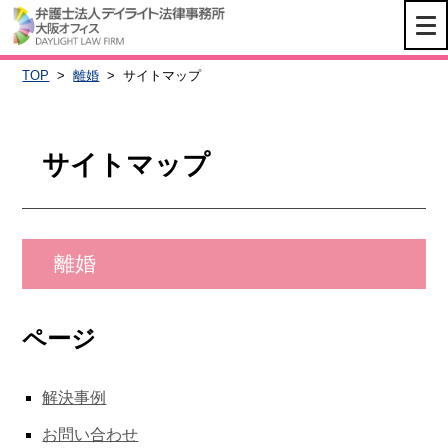
TOP
>
離婚
>
サイトマップ
サイトマップ
離婚
ページ
解決事例
お問い合わせ