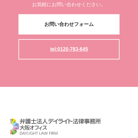
お気軽にお問い合わせください。
お問い合わせフォーム
tel:0120-783-645