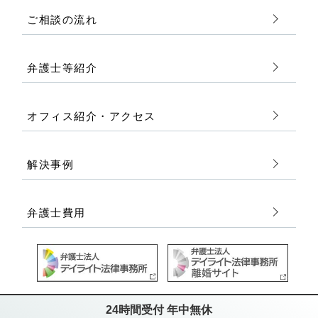
ご相談の流れ
弁護士等紹介
オフィス紹介・アクセス
解決事例
弁護士費用
24時間受付 年中無休