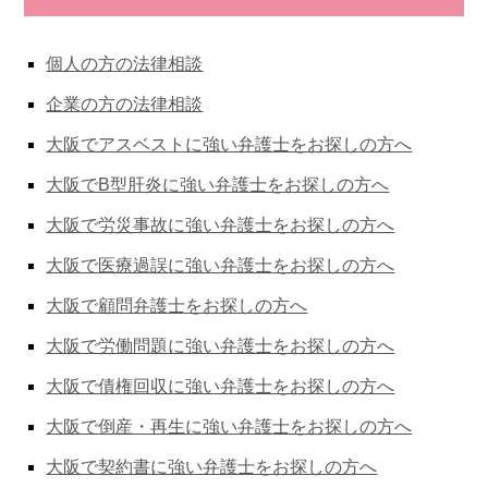
個人の方の法律相談
企業の方の法律相談
大阪でアスベストに強い弁護士をお探しの方へ
大阪でB型肝炎に強い弁護士をお探しの方へ
大阪で労災事故に強い弁護士をお探しの方へ
大阪で医療過誤に強い弁護士をお探しの方へ
大阪で顧問弁護士をお探しの方へ
大阪で労働問題に強い弁護士をお探しの方へ
大阪で債権回収に強い弁護士をお探しの方へ
大阪で倒産・再生に強い弁護士をお探しの方へ
大阪で契約書に強い弁護士をお探しの方へ