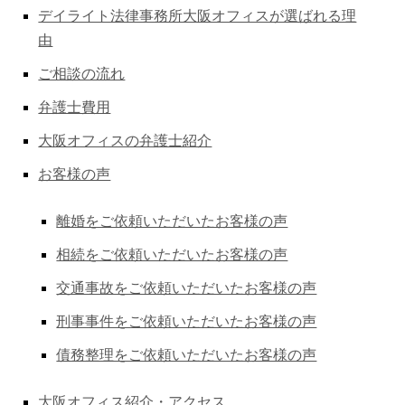
デイライト法律事務所大阪オフィスが選ばれる理
由
ご相談の流れ
弁護士費用
大阪オフィスの弁護士紹介
お客様の声
離婚をご依頼いただいたお客様の声
相続をご依頼いただいたお客様の声
交通事故をご依頼いただいたお客様の声
刑事事件をご依頼いただいたお客様の声
債務整理をご依頼いただいたお客様の声
大阪オフィス紹介・アクセス