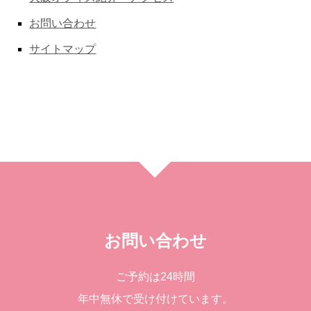
お問い合わせ
サイトマップ
お問い合わせ
ご予約は24時間
年中無休で受け付けています。