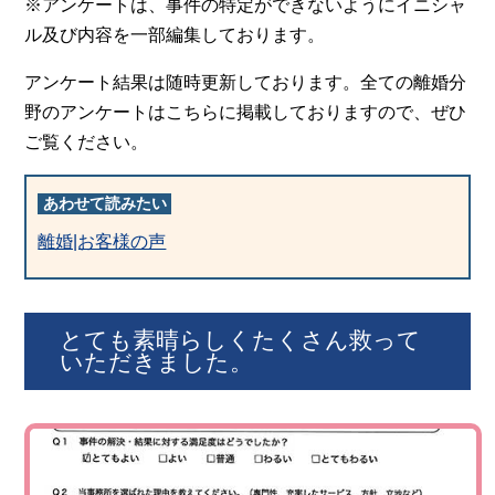
※アンケートは、事件の特定ができないようにイニシャ
ル及び内容を一部編集しております。
アンケート結果は随時更新しております。全ての離婚分
野のアンケートはこちらに掲載しておりますので、ぜひ
ご覧ください。
あわせて読みたい
離婚|お客様の声
とても素晴らしくたくさん救って
いただきました。