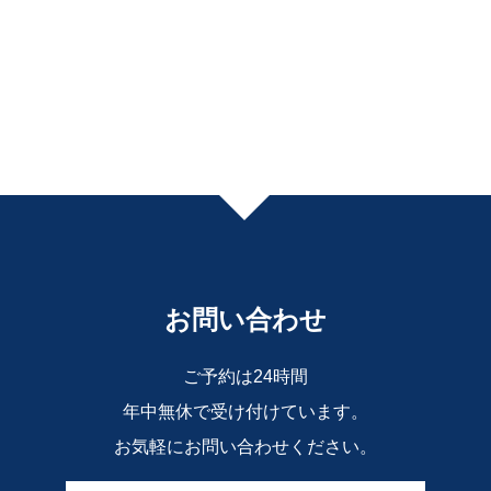
お問い合わせ
ご予約は24時間
年中無休で受け付けています。
お気軽にお問い合わせください。