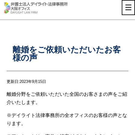
TOP
>
お客様の声
>
離婚をご依頼いただいたお客様の声
離婚をご依頼いただいたお客
様の声
更新日:2023年9月15日
離婚分野をご依頼いただいた全国のお客さまの声をご紹
介いたします。
※デイライト法律事務所の全オフィスのお客様の声とな
ります。