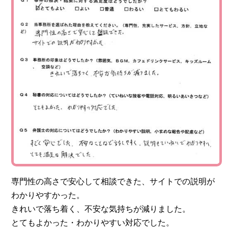
専門性の高さで安心して相談できた、サイトでの説明が
わかりやすかった。
きれいで落ち着く、不安な気持ちが減りました。
とてもよかった・わかりやすい対応でした。