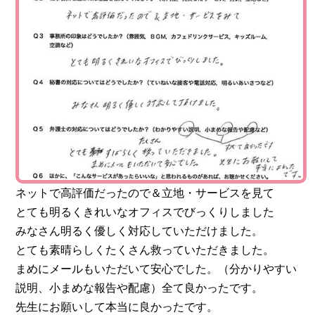
ネットで高評価だったので＆立地・サービスを見て
とても明るくきれいなオフィスでびっくりしました
みなさん明るく優しく対応していただけました。
とても素晴らしくたくさん救っていただきました。
まめにメールもいただいて安心でした。（分かりやすい
説明、小まめな報告や配慮）全て良かったです。
先生にお願いして本当に良かったです。