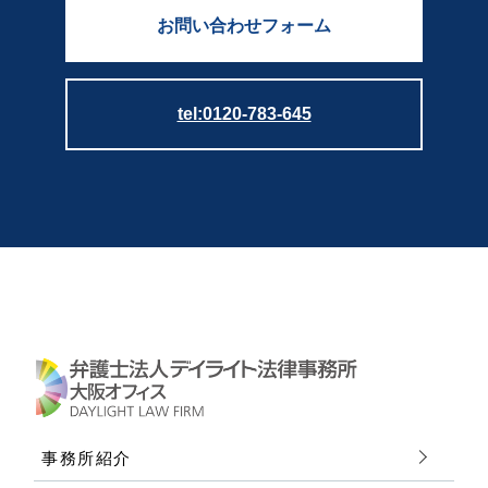
お問い合わせフォーム
tel:0120-783-645
事務所紹介