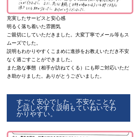
充実したサービスと安心感
明るく落ち着いた雰囲気
ご親切にしていただきました。大変丁寧でメール等もス
ムーズでした。
説明もわかりやすくこまめに進捗をお教えいただき不安
なく過ごすことができました。
また急な事態（相手が訪ねてくる）にも即ご対応いただ
き助かりました。ありがとうございました。
すごく安心でした。不安なことな
ど話しやすく説明もていねいでわ
かりやすい。