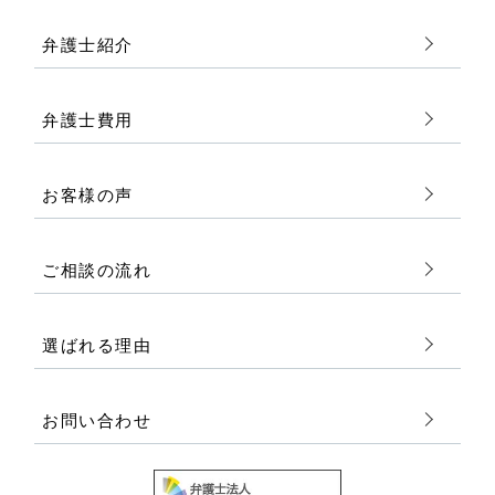
弁護士紹介
弁護士費用
お客様の声
ご相談の流れ
選ばれる理由
お問い合わせ