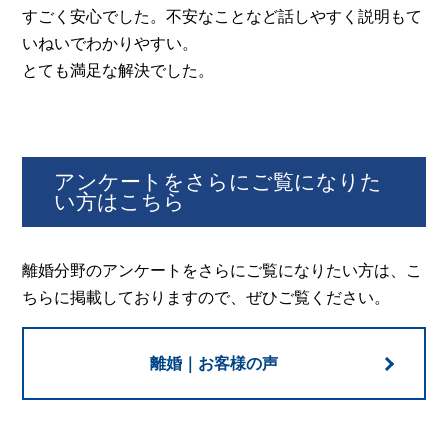
すごく安心でした。不安なことなど話しやすく説明もて
いねいでわかりやすい。
とても満足な解決でした。
アンケートをさらにご覧になりた
い方はこちら
離婚分野のアンケートをさらにご覧になりたい方は、こ
ちらに掲載しておりますので、ぜひご覧ください。
離婚｜お客様の声